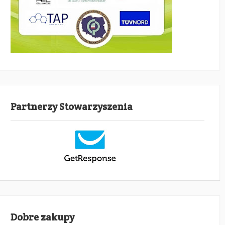
Partnerzy Stowarzyszenia
Dobre zakupy