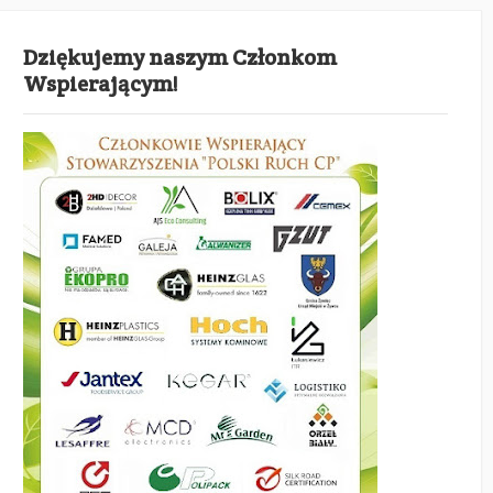
Dziękujemy naszym Członkom
Wspierającym!