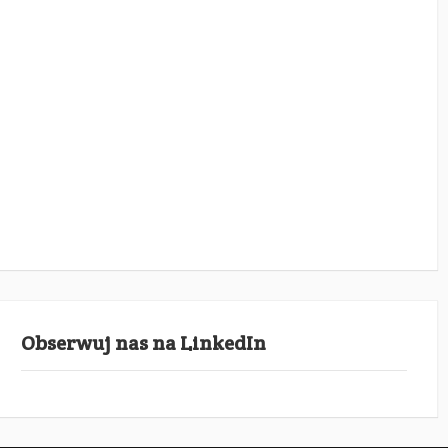
Obserwuj nas na LinkedIn