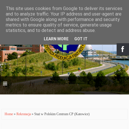
This site uses cookies from Google to deliver its services
and to analyze traffic. Your IP address and user-agent are
shared with Google along with performance and security
metrics to ensure quality of service, generate usage
statistics, and to detect and address abuse.
LEARN MORE
GOT IT
≡
Home
»
Rekrutacja
» Staż w Polskim Centrum CP (Katowice)