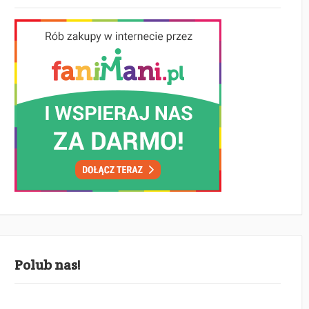
Polub nas!