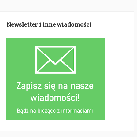
Newsletter i inne wiadomości