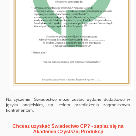
Na życzenie, Świadectwo może zostać wydane dodatkowo w
języku angielskim, np. celem przedłożenia zagranicznym
kontrahentom.
Chcesz uzyskać Świadectwo CP? - zapisz się na
Akademię Czystszej Produkcji