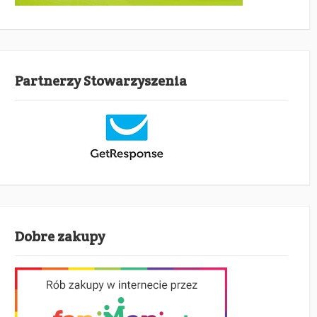
Partnerzy Stowarzyszenia
Dobre zakupy