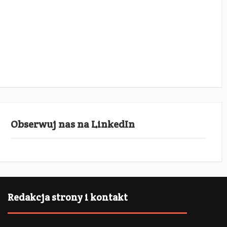
Obserwuj nas na LinkedIn
Redakcja strony i kontakt