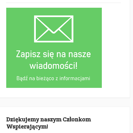
Dziękujemy naszym Członkom
Wspierającym!