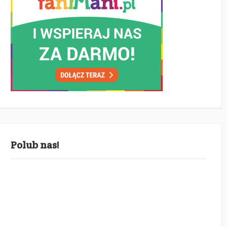
Polub nas!