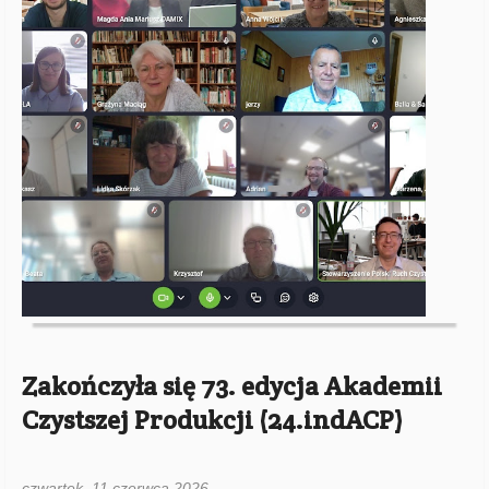
Zakończyła się 73. edycja Akademii
Czystszej Produkcji (24.indACP)
czwartek, 11 czerwca 2026