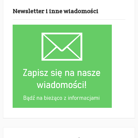
Newsletter i inne wiadomości