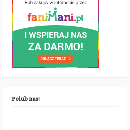
Polub nas!