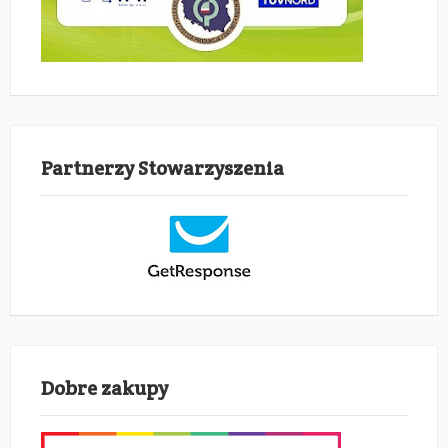
Partnerzy Stowarzyszenia
Dobre zakupy