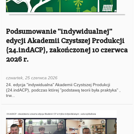
Podsumowanie ''indywidualnej''
edycji Akademii Czystszej Produkcji
(24.indACP), zakończonej 10 czerwca
2026 r.
czwartek, 25 czerwca 2026