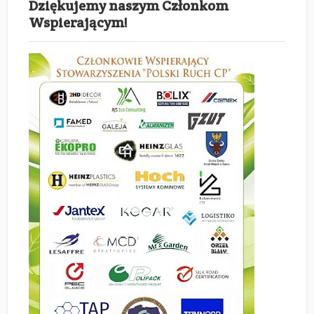
Dziękujemy naszym Członkom
Wspierającym!