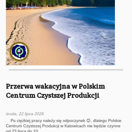
Przerwa wakacyjna w Polskim
Centrum Czystszej Produkcji
środa, 22 lipca 2026