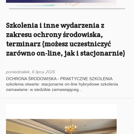
Szkolenia i inne wydarzenia z
zakresu ochrony środowiska,
terminarz (możesz uczestniczyć
zarówno on-line, jak i stacjonarnie)
poniedziałek, 6 lipca 2026