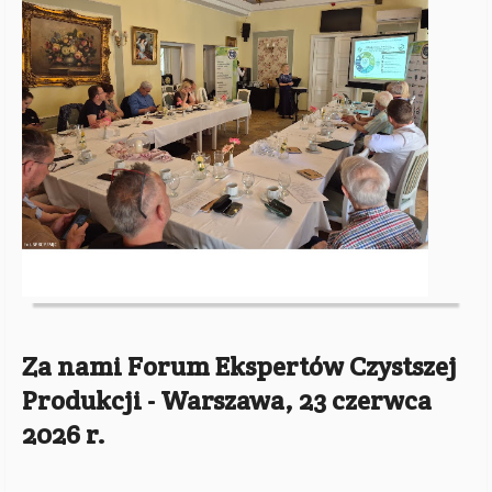
Za nami Forum Ekspertów Czystszej
Produkcji - Warszawa, 23 czerwca
2026 r.