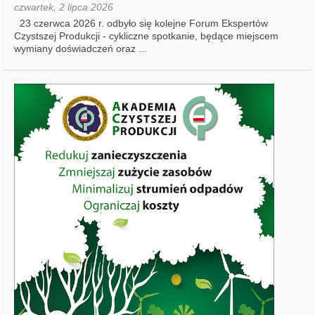
czwartek, 2 lipca 2026