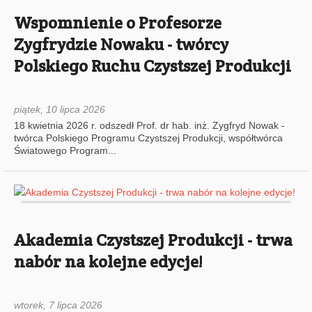
Wspomnienie o Profesorze
Zygfrydzie Nowaku - twórcy
Polskiego Ruchu Czystszej Produkcji
piątek, 10 lipca 2026
Akademia Czystszej Produkcji - trwa
nabór na kolejne edycje!
wtorek, 7 lipca 2026