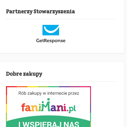
Partnerzy Stowarzyszenia
Dobre zakupy