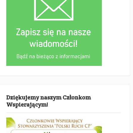
Dziękujemy naszym Członkom
Wspierającym!