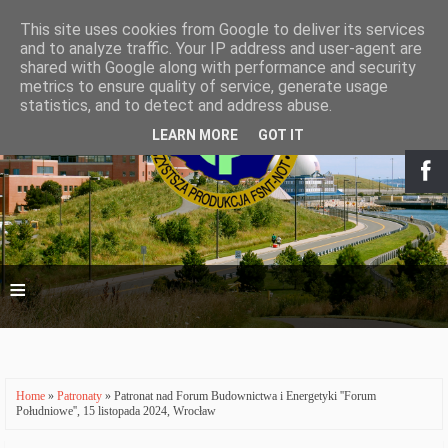
This site uses cookies from Google to deliver its services
and to analyze traffic. Your IP address and user-agent are
shared with Google along with performance and security
metrics to ensure quality of service, generate usage
statistics, and to detect and address abuse.
LEARN MORE
GOT IT
≡
Home
»
Patronaty
» Patronat nad Forum Budownictwa i Energetyki ''Forum
Południowe'', 15 listopada 2024, Wrocław