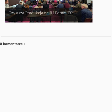
Czystsza Produkcja na III Forum Efe...
0 komentarze :