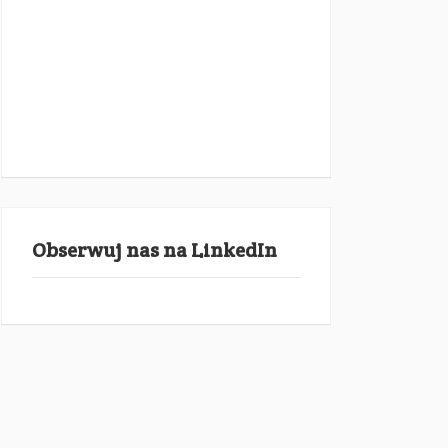
Obserwuj nas na LinkedIn