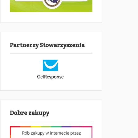
Partnerzy Stowarzyszenia
Dobre zakupy