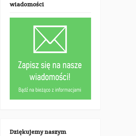
wiadomości
Dziękujemy naszym