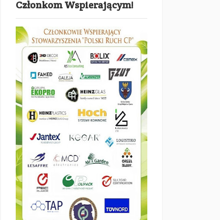
Członkom Wspierającym!