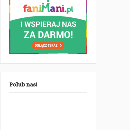
Polub nas!