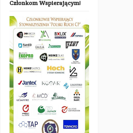
Członkom Wspierającym!