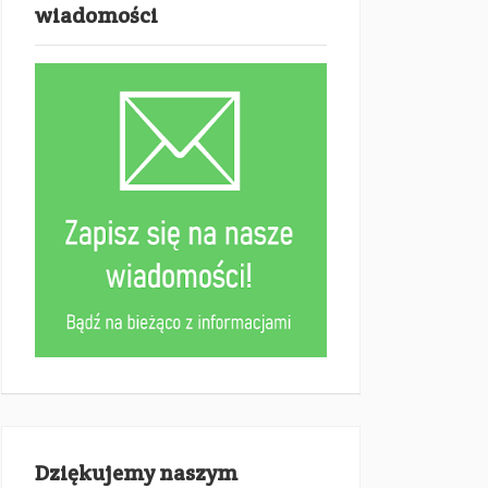
wiadomości
Dziękujemy naszym