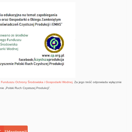
Funduszu Ochrony Środowiska i Gospodarki Wodnej
. Za jego treść odpowiada wyłącznie
ie „Polski Ruch Czystszej Produkcji”.
Udostępnij