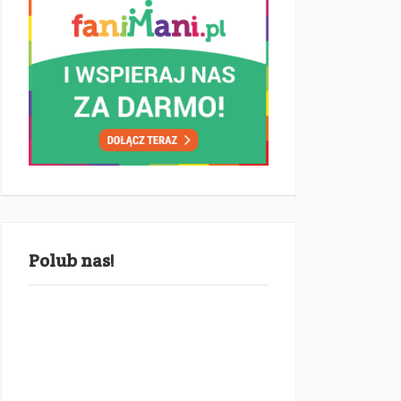
Polub nas!