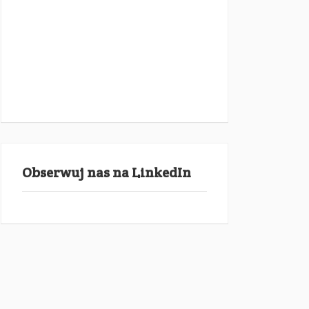
Obserwuj nas na LinkedIn