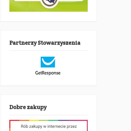
Partnerzy Stowarzyszenia
Dobre zakupy