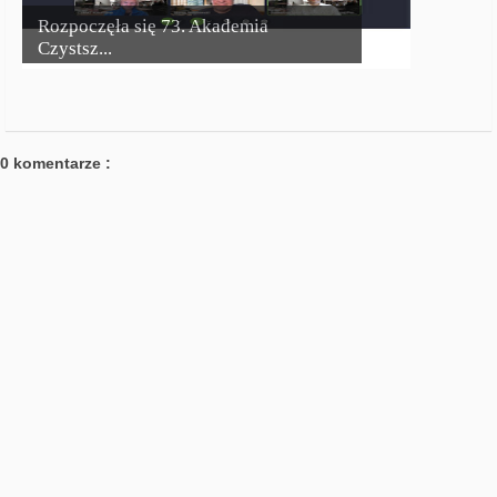
Rozpoczęła się 73. Akademia
Czystsz...
0 komentarze :