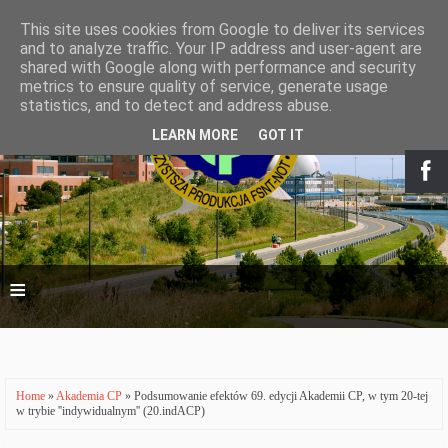
This site uses cookies from Google to deliver its services
and to analyze traffic. Your IP address and user-agent are
shared with Google along with performance and security
metrics to ensure quality of service, generate usage
statistics, and to detect and address abuse.
LEARN MORE
GOT IT
≡
Home
»
Akademia CP
» Podsumowanie efektów 69. edycji Akademii CP, w tym 20-tej
w trybie ''indywidualnym'' (20.indACP)