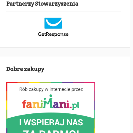
Partnerzy Stowarzyszenia
Dobre zakupy