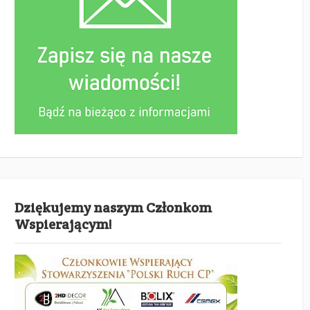
Dziękujemy naszym Członkom
Wspierającym!