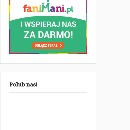
Polub nas!