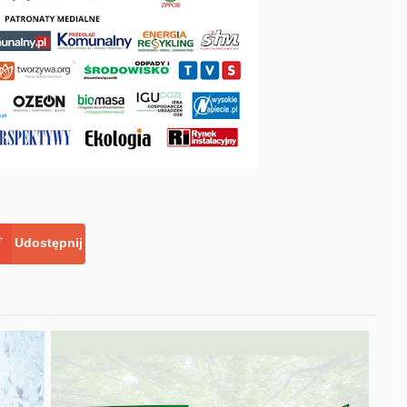
Udostępnij