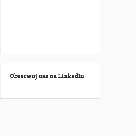
Obserwuj nas na LinkedIn