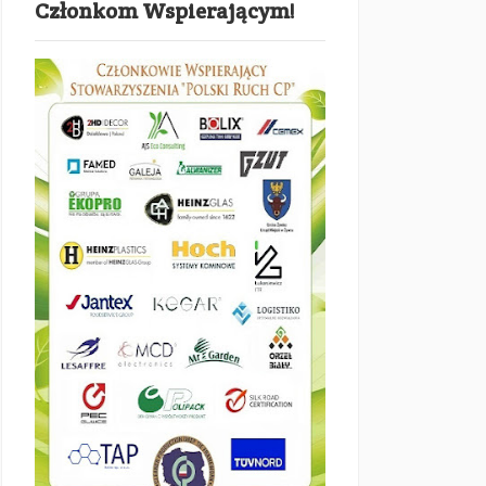
Członkom Wspierającym!