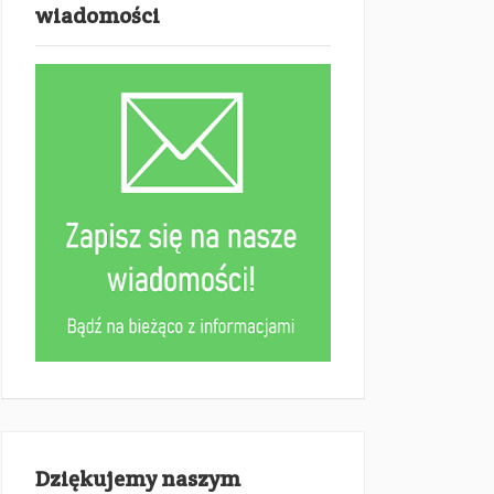
wiadomości
Dziękujemy naszym