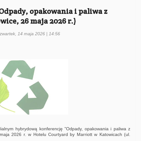
'Odpady, opakowania i paliwa z
wice, 26 maja 2026 r.)
czwartek, 14 maja 2026 | 14:56
ialnym hybrydową konferencję "Odpady, opakowania i paliwa z
maja 2026 r. w Hotelu Courtyard by Marriott w Katowicach (ul.