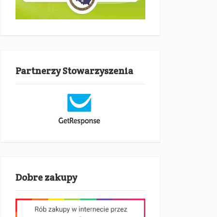
Partnerzy Stowarzyszenia
Dobre zakupy