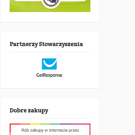
Partnerzy Stowarzyszenia
Dobre zakupy