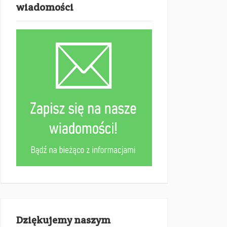
wiadomości
Dziękujemy naszym