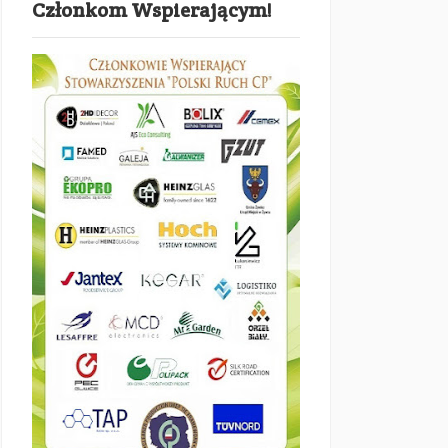
Członkom Wspierającym!