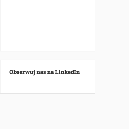
Obserwuj nas na LinkedIn