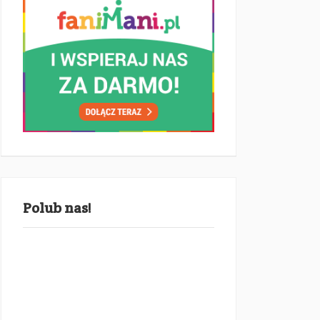
Polub nas!