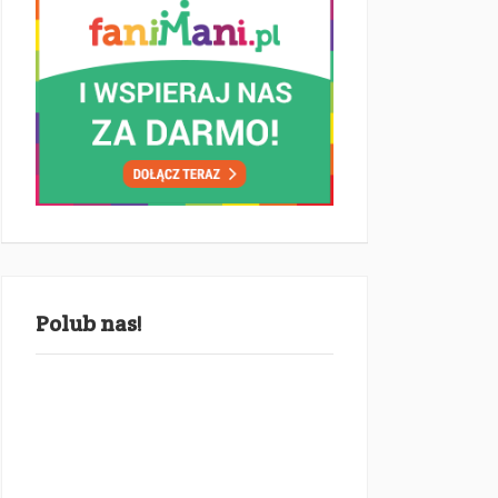
Polub nas!