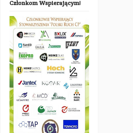
Członkom Wspierającym!