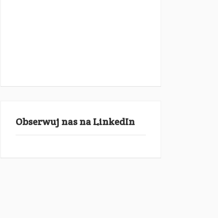
Obserwuj nas na LinkedIn