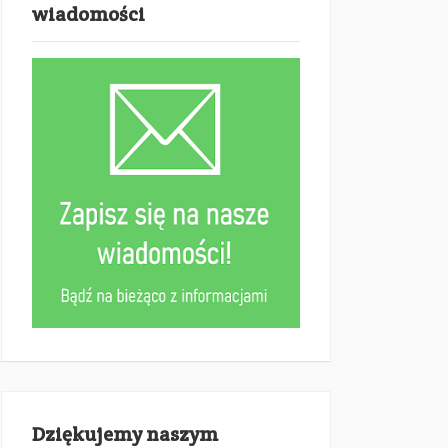
wiadomości
Dziękujemy naszym