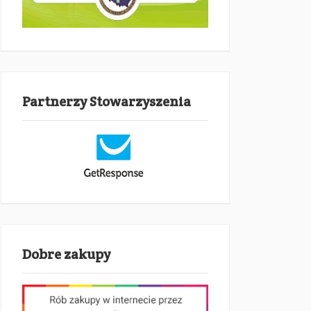
Partnerzy Stowarzyszenia
Dobre zakupy