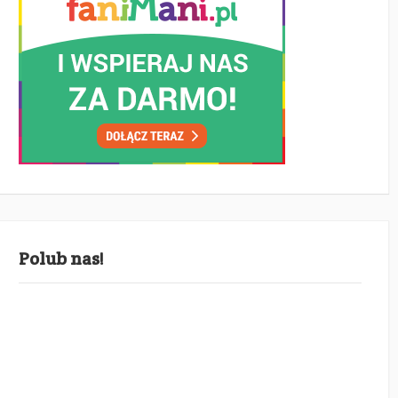
Polub nas!