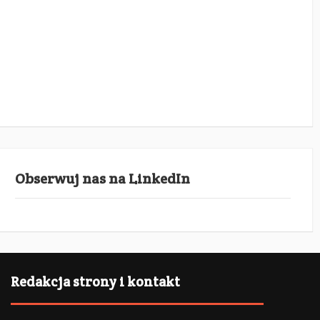
Obserwuj nas na LinkedIn
Redakcja strony i kontakt