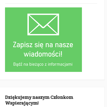
Dziękujemy naszym Członkom
Wspierającym!