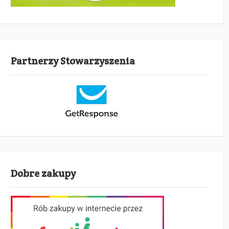
Partnerzy Stowarzyszenia
Dobre zakupy