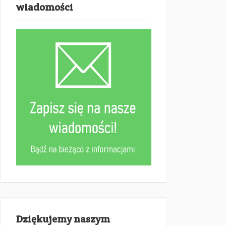
wiadomości
Dziękujemy naszym