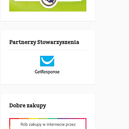
Partnerzy Stowarzyszenia
Dobre zakupy