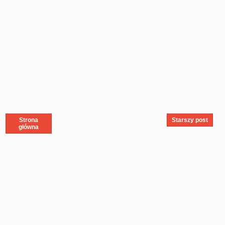
Strona
Starszy post
główna