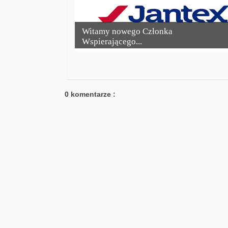
Witamy nowego Członka
Wspierającego...
0 komentarze :