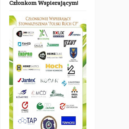
Członkom Wspierającym!