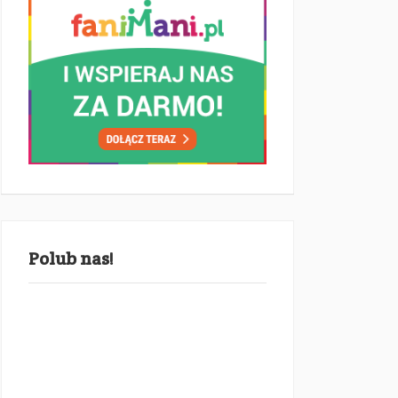
Polub nas!