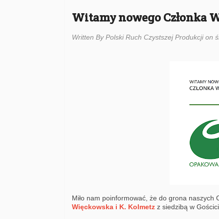
Witamy nowego Członka Ws
Written By Polski Ruch Czystszej Produkcji on 
Miło nam poinformować, że do grona naszych 
Więckowska i K. Kolmetz
z siedzibą w Gościci