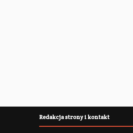
Redakcja strony i kontakt