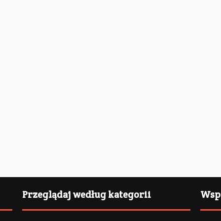
Przeglądaj według kategorii
Wspi