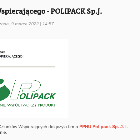
pierającego - POLIPACK Sp.J.
środa, 9 marca 2022 | 14:57
Członków Wspierających dołączyła firma
PPHU Polipack Sp. J. I.
nie.