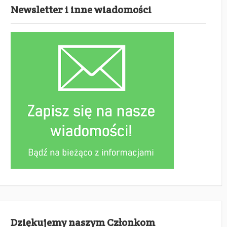
Newsletter i inne wiadomości
Dziękujemy naszym Członkom