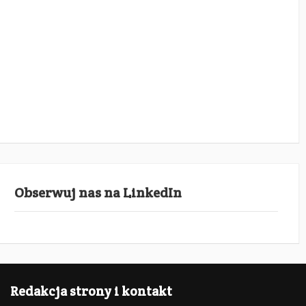
Obserwuj nas na LinkedIn
Redakcja strony i kontakt