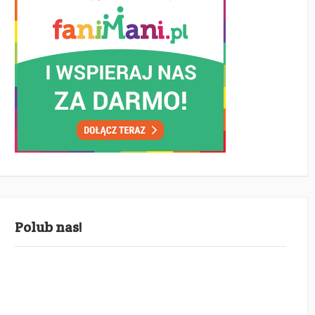
Polub nas!