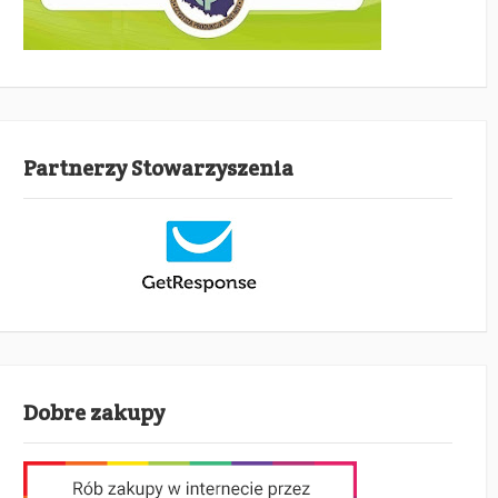
Partnerzy Stowarzyszenia
Dobre zakupy