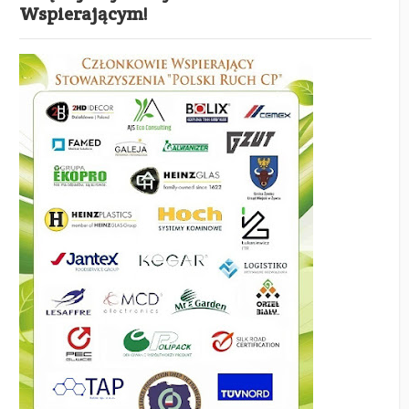
Wspierającym!