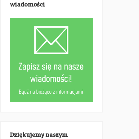
wiadomości
Dziękujemy naszym