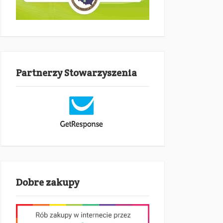
Partnerzy Stowarzyszenia
Dobre zakupy