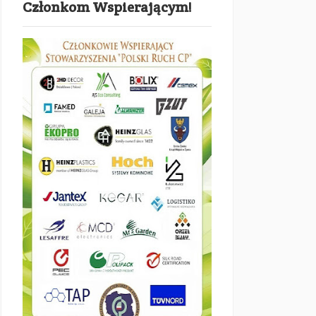
Członkom Wspierającym!