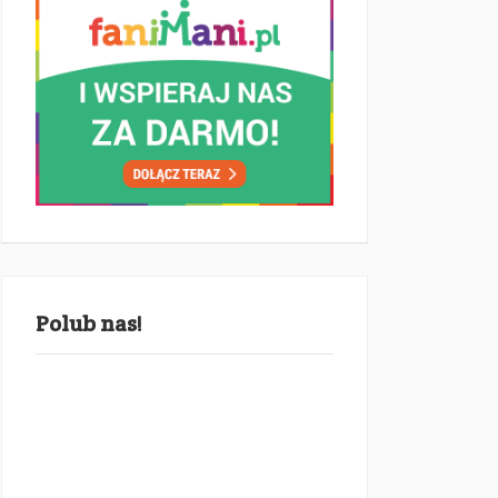
Polub nas!