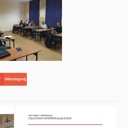
Udostępnij