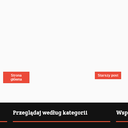
Strona
Starszy post
główna
Przeglądaj według kategorii
Wspi