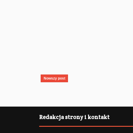
Nowszy post
Redakcja strony i kontakt