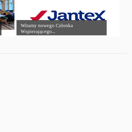
Witamy nowego Członka
Wspierającego...