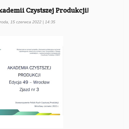
kademii Czystszej Produkcji!
środa, 15 czerwca 2022 | 14:35