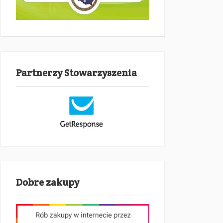
Partnerzy Stowarzyszenia
Dobre zakupy