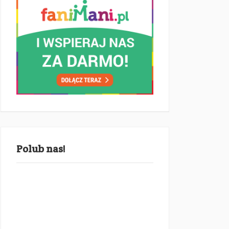
Polub nas!