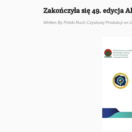
Zakończyła się 49. edycja A
Written By Polski Ruch Czystszej Produkcji on 