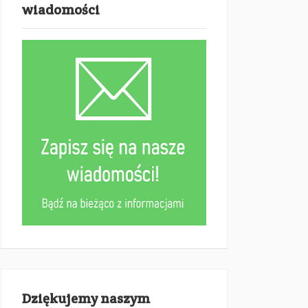
wiadomości
Dziękujemy naszym