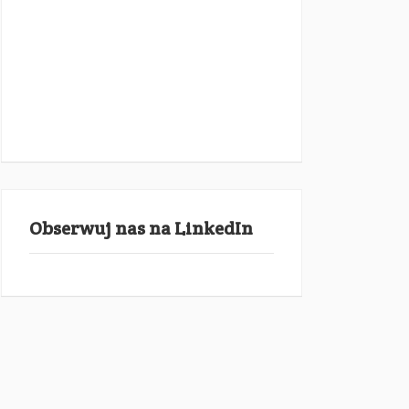
Obserwuj nas na LinkedIn