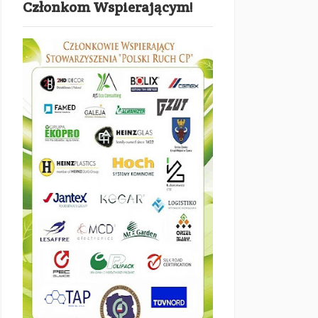
Członkom Wspierającym!