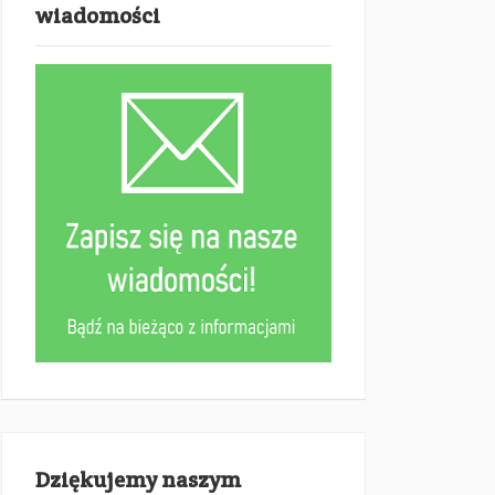
wiadomości
Dziękujemy naszym