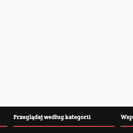
Przeglądaj według kategorii
Wspi