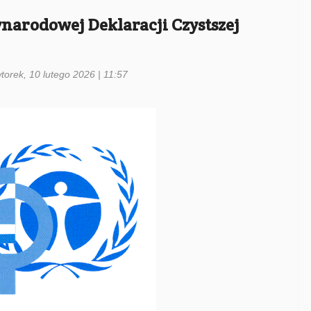
narodowej Deklaracji Czystszej
torek, 10 lutego 2026 | 11:57