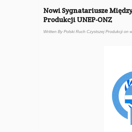
Nowi Sygnatariusze Między
Produkcji UNEP-ONZ
Written By Polski Ruch Czystszej Produkcji on w