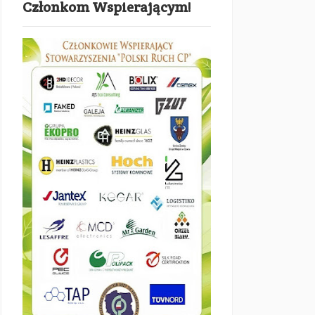
Członkom Wspierającym!