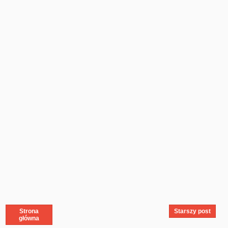
Strona
Starszy post
główna