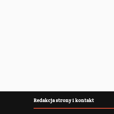
Redakcja strony i kontakt