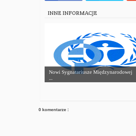
INNE INFORMACJE
Nowi Sygnatariusze Międzynarodowej
...
0 komentarze :