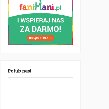
Polub nas!