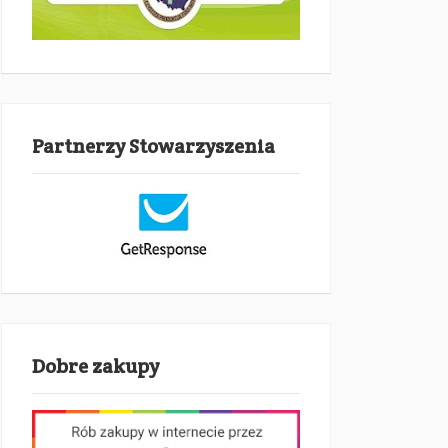
Partnerzy Stowarzyszenia
Dobre zakupy