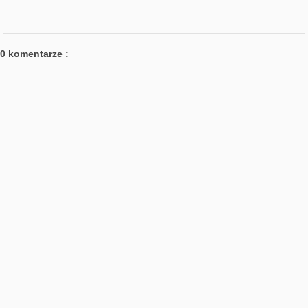
0 komentarze :