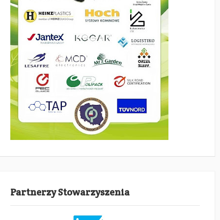
Partnerzy Stowarzyszenia