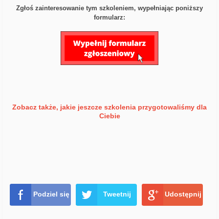
Zgłoś zainteresowanie tym szkoleniem, wypełniając poniższy
formularz:
Zobacz także, jakie jeszcze szkolenia przygotowaliśmy dla
Ciebie
Podziel się
Tweetnij
Udostępnij