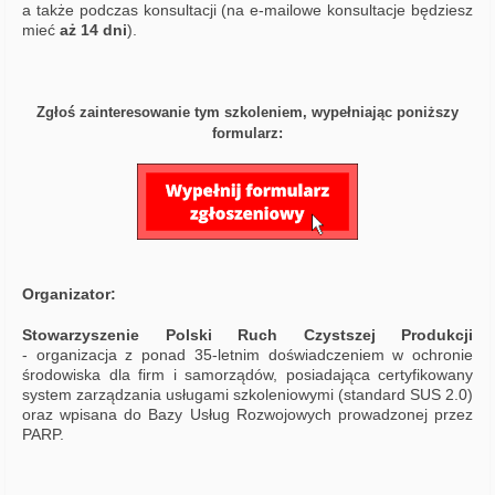
a także podczas konsultacji (na e-mailowe konsultacje będziesz
mieć
aż 14 dni
).
Zgłoś zainteresowanie tym szkoleniem, wypełniając poniższy
formularz:
Organizator:
Stowarzyszenie Polski Ruch Czystszej Produkcji
-
organizacja z ponad 35-letnim doświadczeniem w ochronie
środowiska dla firm i samorządów, posiadająca certyfikowany
system zarządzania usługami szkoleniowymi (standard SUS 2.0)
oraz wpisana do Bazy Usług Rozwojowych prowadzonej przez
PARP.