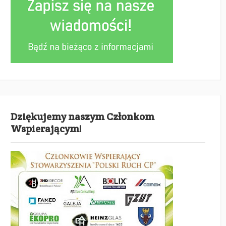
Dziękujemy naszym Członkom
Wspierającym!