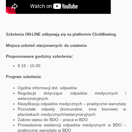
Szkolenia ON-LINE odbywają się na platformie ClickMeeting.
Miejsca szkoleń stacjonarnych: do ustalenia
Proponowane godziny szkolenia:
8.15 - 15.00
Program szkolenia:
Ogólne informacji dot. odpadów
Regulacje dotyczące odpadów medycznych i
weterynaryjnych.
Klasyfikacja odpadów medycznych – praktyczne warsztaty
Pozostałe odpady (komunalne, inne biurowe) w
placówkach medycznych/weterynaryjnych
Zakres wpisu do BDO – praca w BDO
Prowadzenie ewidencji odpadów medycznych w BDO –
praktyczne warsztaty w BDO