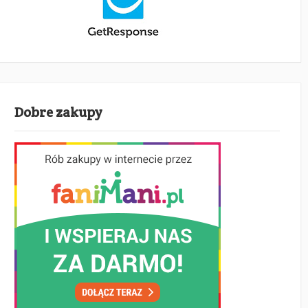
Dobre zakupy