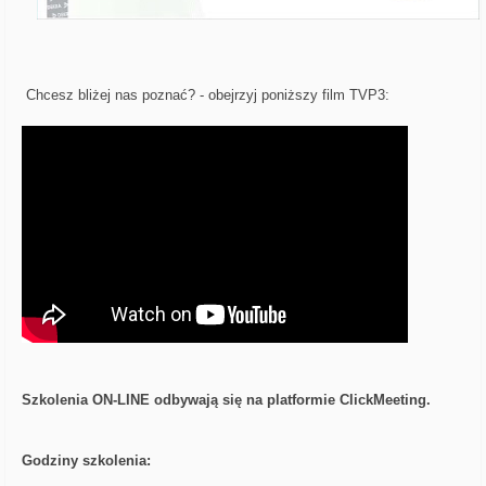
Chcesz bliżej nas poznać? - obejrzyj poniższy film TVP3:
Szkolenia ON-LINE odbywają się na platformie ClickMeeting.
Godziny szkolenia: