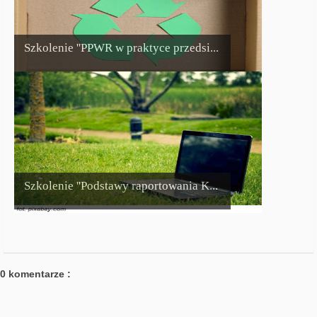
Szkolenie ''PPWR w praktyce przedsi...
Szkolenie ''Podstawy raportowania K...
0 komentarze :