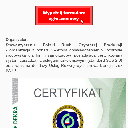
Organizator:
Stowarzyszenie Polski Ruch Czystszej Produkcji
-
organizacja z ponad 35-letnim doświadczeniem w ochronie
środowiska dla firm i samorządów, posiadająca certyfikowany
system zarządzania usługami szkoleniowymi (standard SUS 2.0)
oraz wpisana do Bazy Usług Rozwojowych prowadzonej przez
PARP.