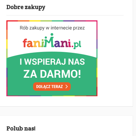
Dobre zakupy
Polub nas!