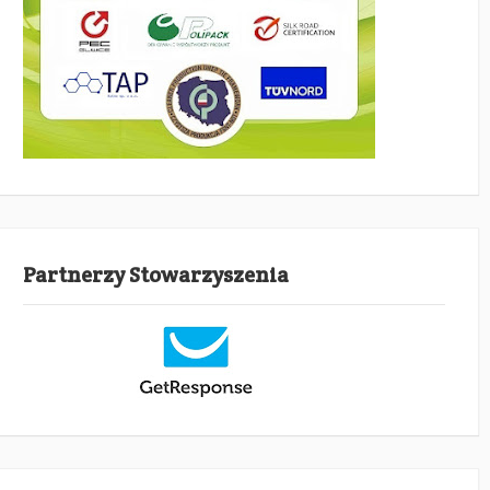
Partnerzy Stowarzyszenia