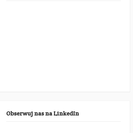
Obserwuj nas na LinkedIn