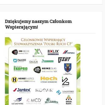
Dziękujemy naszym Członkom
Wspierającym!