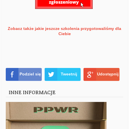
Zobacz także jakie jeszcze szkolenia przygotowaliśmy dla
Ciebie
Podziel się
Tweetnij
Udostępnij
INNE INFORMACJE