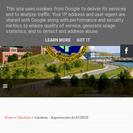
This site uses cookies from Google to deliver its services
and to analyze traffic. Your IP address and user-agent are
shared with Google along with performance and security
metrics to ensure quality of service, generate usage
statistics, and to detect and address abuse.
LEARN MORE
GOT IT
≡
Home
»
Szkolenia
» Szkolenie - Raportowanie do KOBIZE